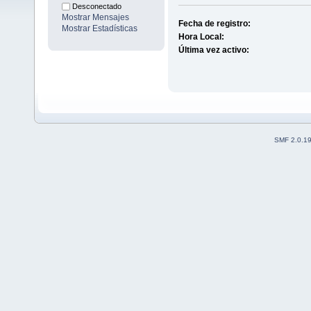
Desconectado
Mostrar Mensajes
Fecha de registro:
Mostrar Estadísticas
Hora Local:
Última vez activo:
SMF 2.0.1