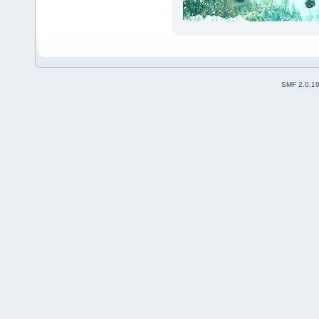
SMF 2.0.1