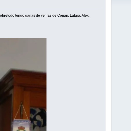
Sobretodo tengo ganas de ver las de Conan, Latura, Alex,