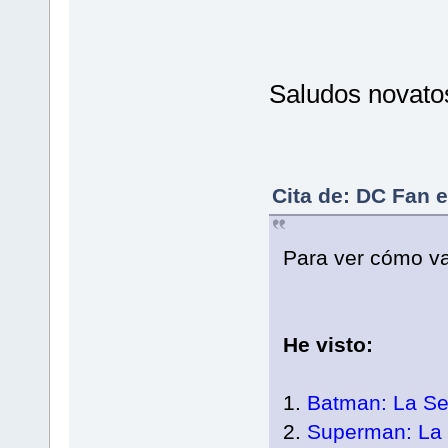
Saludos novato
Cita de: DC Fan 
Para ver cómo 
He visto:
1.
Batman: La Se
2.
Superman: La 