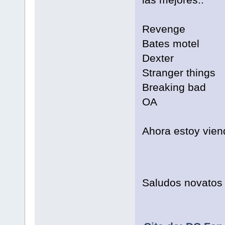
Revenge
Bates motel
Dexter
Stranger things
Breaking bad
OA
Ahora estoy vien
Saludos novatos