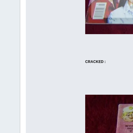
CRACKED :