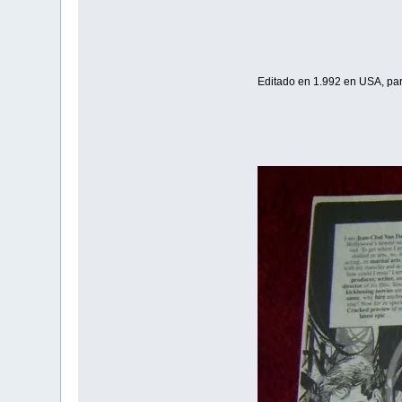
Editado en 1.992 en USA, par