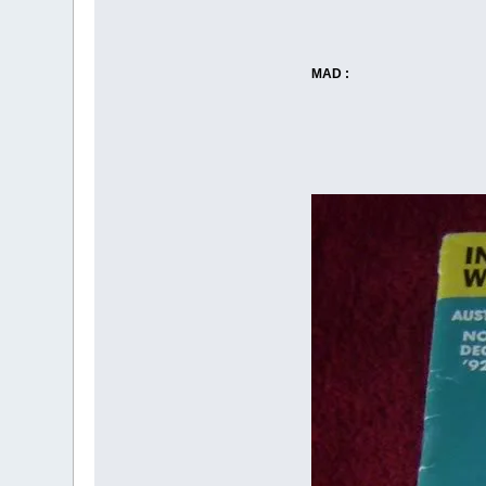
MAD :