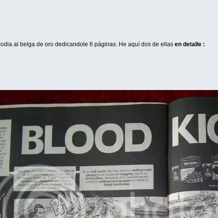
odia al belga de oro dedicandole 6 páginas. He aquí dos de ellas
en detalle :