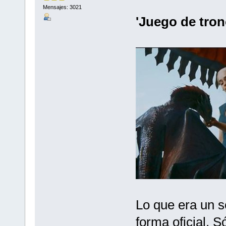
Mensajes: 3021
'Juego de tron
Lo que era un s
forma oficial. 