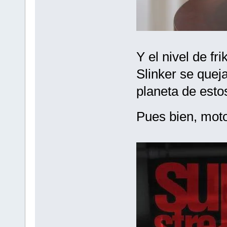
Y el nivel de fr
Slinker se quej
planeta de esto
Pues bien, mot