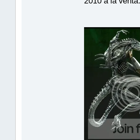
2010 a la venta