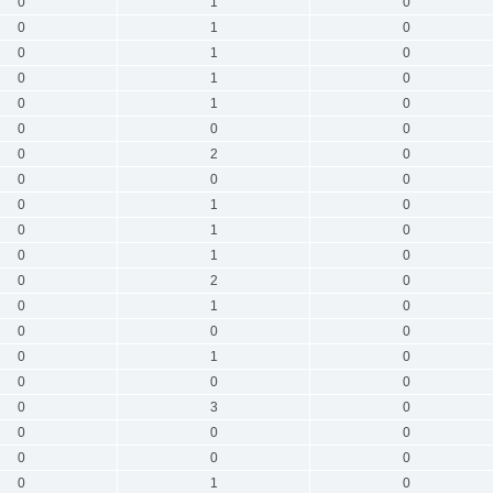
0
1
0
0
1
0
0
1
0
0
1
0
0
1
0
0
0
0
0
2
0
0
0
0
0
1
0
0
1
0
0
1
0
0
2
0
0
1
0
0
0
0
0
1
0
0
0
0
0
3
0
0
0
0
0
0
0
0
1
0