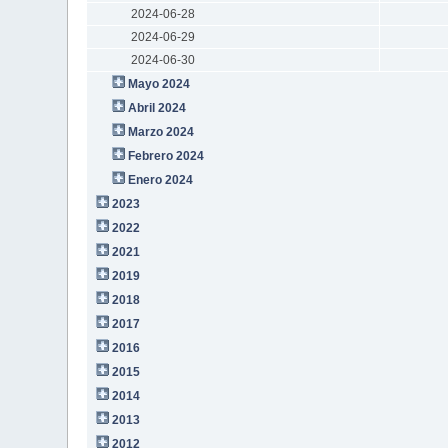
2024-06-28
2024-06-29
2024-06-30
Mayo 2024
Abril 2024
Marzo 2024
Febrero 2024
Enero 2024
2023
2022
2021
2019
2018
2017
2016
2015
2014
2013
2012