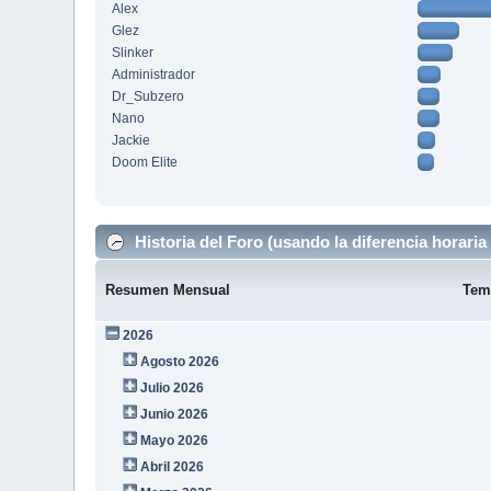
Alex
Glez
Slinker
Administrador
Dr_Subzero
Nano
Jackie
Doom Elite
Historia del Foro (usando la diferencia horaria 
Resumen Mensual
Tem
2026
Agosto 2026
Julio 2026
Junio 2026
Mayo 2026
Abril 2026