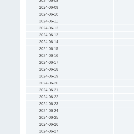
2024-06-08
2024-06-09
2024-06-10
2024-06-11
2024-06-12
2024-06-13
2024-06-14
2024-06-15
2024-06-16
2024-06-17
2024-06-18
2024-06-19
2024-06-20
2024-06-21
2024-06-22
2024-06-23
2024-06-24
2024-06-25
2024-06-26
2024-06-27