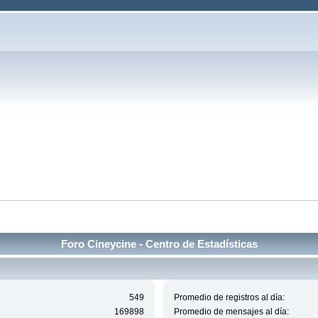
Foro Cineycine - Centro de Estadísticas
549
Promedio de registros al día:
169898
Promedio de mensajes al día: