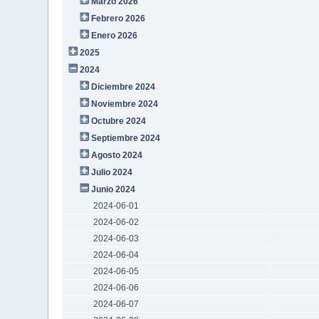
Marzo 2026
Febrero 2026
Enero 2026
2025
2024
Diciembre 2024
Noviembre 2024
Octubre 2024
Septiembre 2024
Agosto 2024
Julio 2024
Junio 2024
2024-06-01
2024-06-02
2024-06-03
2024-06-04
2024-06-05
2024-06-06
2024-06-07