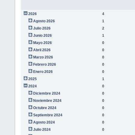
2026
4
Agosto 2026
1
Julio 2026
2
Junio 2026
1
Mayo 2026
0
Abril 2026
0
Marzo 2026
0
Febrero 2026
0
Enero 2026
0
2025
1
2024
0
Diciembre 2024
0
Noviembre 2024
0
Octubre 2024
0
Septiembre 2024
0
Agosto 2024
0
Julio 2024
0