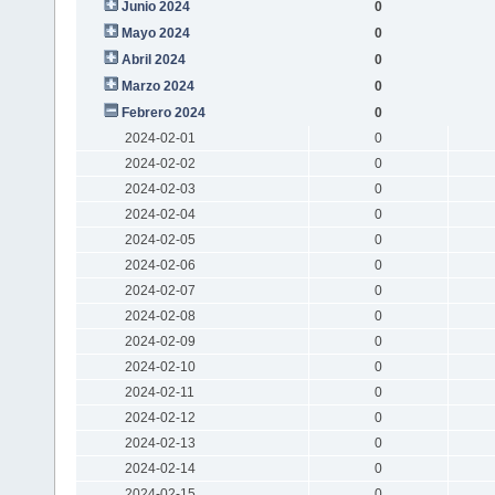
Junio 2024
0
Mayo 2024
0
Abril 2024
0
Marzo 2024
0
Febrero 2024
0
2024-02-01
0
2024-02-02
0
2024-02-03
0
2024-02-04
0
2024-02-05
0
2024-02-06
0
2024-02-07
0
2024-02-08
0
2024-02-09
0
2024-02-10
0
2024-02-11
0
2024-02-12
0
2024-02-13
0
2024-02-14
0
2024-02-15
0