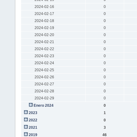
2024-02-16
0
2024-02-17
0
2024-02-18
0
2024-02-19
0
2024-02-20
0
2024-02-21
0
2024-02-22
0
2024-02-23
0
2024-02-24
0
2024-02-25
0
2024-02-26
0
2024-02-27
0
2024-02-28
0
2024-02-29
0
Enero 2024
0
2023
1
2022
0
2021
3
2019
46