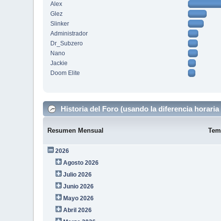
Alex
Glez
Slinker
Administrador
Dr_Subzero
Nano
Jackie
Doom Elite
Historia del Foro (usando la diferencia horaria 
Resumen Mensual
Tem
2026
Agosto 2026
Julio 2026
Junio 2026
Mayo 2026
Abril 2026