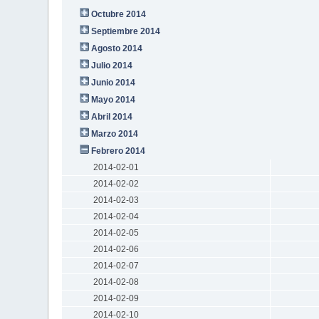
Octubre 2014
Septiembre 2014
Agosto 2014
Julio 2014
Junio 2014
Mayo 2014
Abril 2014
Marzo 2014
Febrero 2014
2014-02-01
2014-02-02
2014-02-03
2014-02-04
2014-02-05
2014-02-06
2014-02-07
2014-02-08
2014-02-09
2014-02-10