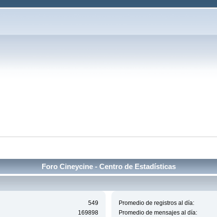
Foro Cineycine - Centro de Estadísticas
549
Promedio de registros al día:
169898
Promedio de mensajes al día: