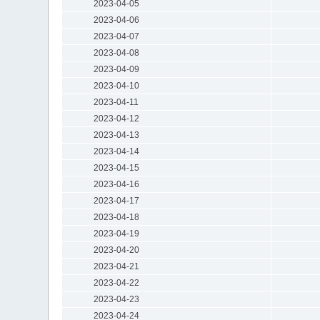
2023-04-05
2023-04-06
2023-04-07
2023-04-08
2023-04-09
2023-04-10
2023-04-11
2023-04-12
2023-04-13
2023-04-14
2023-04-15
2023-04-16
2023-04-17
2023-04-18
2023-04-19
2023-04-20
2023-04-21
2023-04-22
2023-04-23
2023-04-24