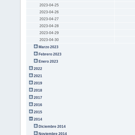
2023-04-25
2023-04-26
2023-04-27
2023-04-28
2023-04-29
2023-04-30
Marzo 2023
Febrero 2023
Enero 2023
2022
2021
2019
2018
2017
2016
2015
2014
Diciembre 2014
Noviembre 2014