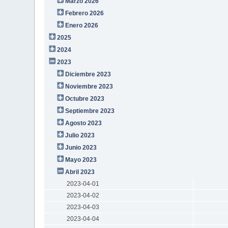
Marzo 2026
Febrero 2026
Enero 2026
2025
2024
2023
Diciembre 2023
Noviembre 2023
Octubre 2023
Septiembre 2023
Agosto 2023
Julio 2023
Junio 2023
Mayo 2023
Abril 2023
2023-04-01
2023-04-02
2023-04-03
2023-04-04