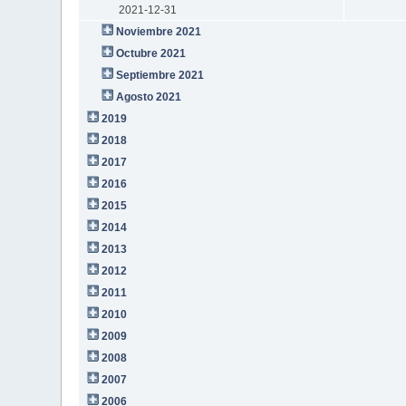
2021-12-31
Noviembre 2021
Octubre 2021
Septiembre 2021
Agosto 2021
2019
2018
2017
2016
2015
2014
2013
2012
2011
2010
2009
2008
2007
2006