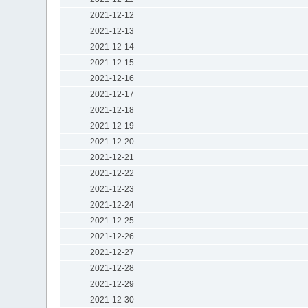
2021-12-12
2021-12-13
2021-12-14
2021-12-15
2021-12-16
2021-12-17
2021-12-18
2021-12-19
2021-12-20
2021-12-21
2021-12-22
2021-12-23
2021-12-24
2021-12-25
2021-12-26
2021-12-27
2021-12-28
2021-12-29
2021-12-30