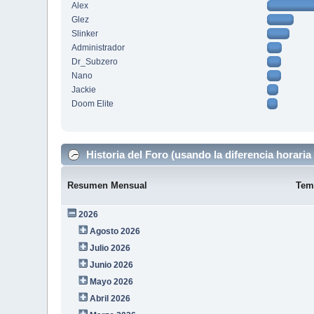
Alex
Glez
Slinker
Administrador
Dr_Subzero
Nano
Jackie
Doom Elite
Historia del Foro (usando la diferencia horaria 
Resumen Mensual
Tem
2026
Agosto 2026
Julio 2026
Junio 2026
Mayo 2026
Abril 2026