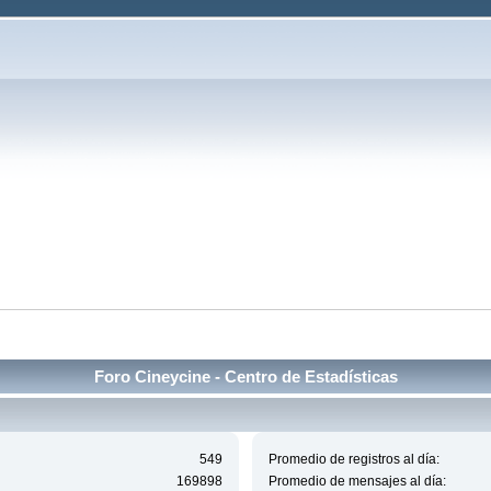
Foro Cineycine - Centro de Estadísticas
549
Promedio de registros al día:
169898
Promedio de mensajes al día: