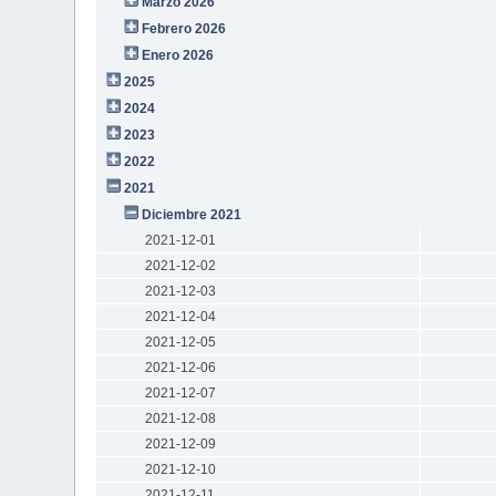
Marzo 2026
Febrero 2026
Enero 2026
2025
2024
2023
2022
2021
Diciembre 2021
2021-12-01
2021-12-02
2021-12-03
2021-12-04
2021-12-05
2021-12-06
2021-12-07
2021-12-08
2021-12-09
2021-12-10
2021-12-11