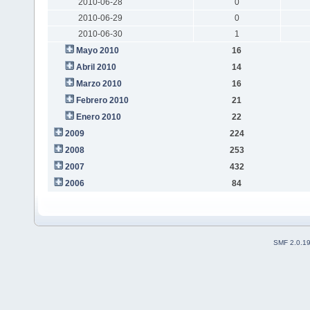
2010-06-28
0
2010-06-29
0
2010-06-30
1
Mayo 2010
16
Abril 2010
14
Marzo 2010
16
Febrero 2010
21
Enero 2010
22
2009
224
2008
253
2007
432
2006
84
SMF 2.0.1