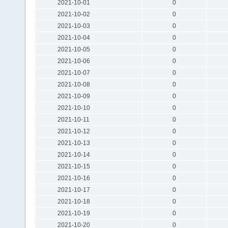
2021-10-01
0
2021-10-02
0
2021-10-03
0
2021-10-04
0
2021-10-05
0
2021-10-06
0
2021-10-07
0
2021-10-08
0
2021-10-09
0
2021-10-10
0
2021-10-11
0
2021-10-12
0
2021-10-13
0
2021-10-14
0
2021-10-15
0
2021-10-16
0
2021-10-17
0
2021-10-18
0
2021-10-19
0
2021-10-20
0