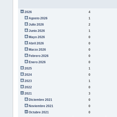
2026
4
Agosto 2026
1
Julio 2026
2
Junio 2026
1
Mayo 2026
0
Abril 2026
0
Marzo 2026
0
Febrero 2026
0
Enero 2026
0
2025
1
2024
0
2023
1
2022
0
2021
3
Diciembre 2021
0
Noviembre 2021
0
Octubre 2021
0