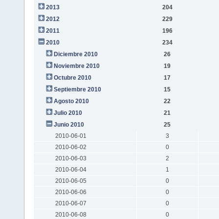
2013
204
2012
229
2011
196
2010
234
Diciembre 2010
26
Noviembre 2010
19
Octubre 2010
17
Septiembre 2010
15
Agosto 2010
22
Julio 2010
21
Junio 2010
25
2010-06-01
3
2010-06-02
0
2010-06-03
2
2010-06-04
1
2010-06-05
0
2010-06-06
0
2010-06-07
0
2010-06-08
0