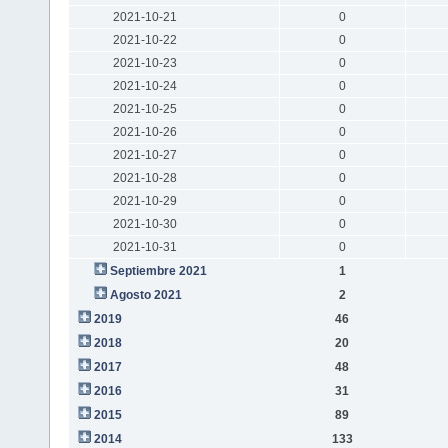
2021-10-21
0
2021-10-22
0
2021-10-23
0
2021-10-24
0
2021-10-25
0
2021-10-26
0
2021-10-27
0
2021-10-28
0
2021-10-29
0
2021-10-30
0
2021-10-31
0
Septiembre 2021
1
Agosto 2021
2
2019
46
2018
20
2017
48
2016
31
2015
89
2014
133