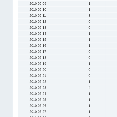
2010-06-09
1
2010-06-10
1
2010-06-11
3
2010-06-12
0
2010-06-13
0
2010-06-14
1
2010-06-15
1
2010-06-16
1
2010-06-17
0
2010-06-18
0
2010-06-19
1
2010-06-20
0
2010-06-21
0
2010-06-22
1
2010-06-23
4
2010-06-24
1
2010-06-25
1
2010-06-26
1
2010-06-27
1