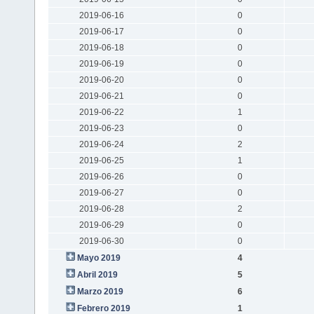
2019-06-16
0
2019-06-17
0
2019-06-18
0
2019-06-19
0
2019-06-20
0
2019-06-21
0
2019-06-22
1
2019-06-23
0
2019-06-24
2
2019-06-25
1
2019-06-26
0
2019-06-27
0
2019-06-28
2
2019-06-29
0
2019-06-30
0
Mayo 2019
4
Abril 2019
5
Marzo 2019
6
Febrero 2019
1