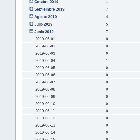
Octubre 2019
1
Septiembre 2019
7
Agosto 2019
4
Julio 2019
5
Junio 2019
7
2019-06-01
0
2019-06-02
0
2019-06-03
0
2019-06-04
1
2019-06-05
0
2019-06-06
0
2019-06-07
0
2019-06-08
0
2019-06-09
0
2019-06-10
0
2019-06-11
0
2019-06-12
0
2019-06-13
0
2019-06-14
0
2019-06-15
0