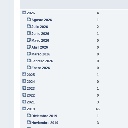
2026
4
Agosto 2026
1
Julio 2026
2
Junio 2026
1
Mayo 2026
0
Abril 2026
0
Marzo 2026
0
Febrero 2026
0
Enero 2026
0
2025
1
2024
0
2023
1
2022
0
2021
3
2019
46
Diciembre 2019
1
Noviembre 2019
3