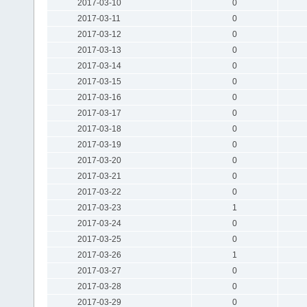
2017-03-10
0
2017-03-11
0
2017-03-12
0
2017-03-13
0
2017-03-14
0
2017-03-15
0
2017-03-16
0
2017-03-17
0
2017-03-18
0
2017-03-19
0
2017-03-20
0
2017-03-21
0
2017-03-22
0
2017-03-23
1
2017-03-24
0
2017-03-25
0
2017-03-26
1
2017-03-27
0
2017-03-28
0
2017-03-29
0