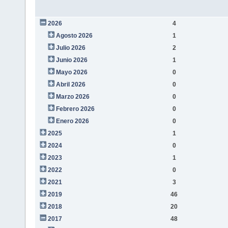
2026
4
Agosto 2026
1
Julio 2026
2
Junio 2026
1
Mayo 2026
0
Abril 2026
0
Marzo 2026
0
Febrero 2026
0
Enero 2026
0
2025
1
2024
0
2023
1
2022
0
2021
3
2019
46
2018
20
2017
48