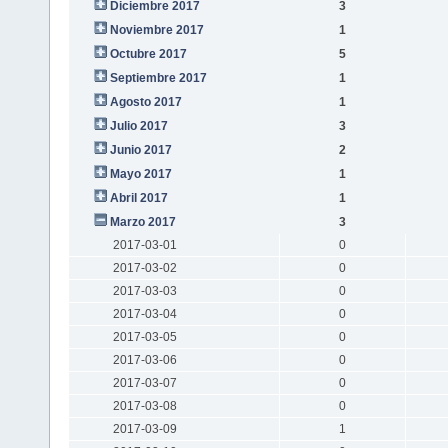
Diciembre 2017
3
Noviembre 2017
1
Octubre 2017
5
Septiembre 2017
1
Agosto 2017
1
Julio 2017
3
Junio 2017
2
Mayo 2017
1
Abril 2017
1
Marzo 2017
3
2017-03-01
0
2017-03-02
0
2017-03-03
0
2017-03-04
0
2017-03-05
0
2017-03-06
0
2017-03-07
0
2017-03-08
0
2017-03-09
1