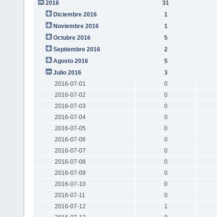
2016
31
Diciembre 2016
1
Noviembre 2016
1
Octubre 2016
5
Septiembre 2016
2
Agosto 2016
5
Julio 2016
3
2016-07-01
0
2016-07-02
0
2016-07-03
0
2016-07-04
0
2016-07-05
0
2016-07-06
0
2016-07-07
0
2016-07-08
0
2016-07-09
0
2016-07-10
0
2016-07-11
0
2016-07-12
1