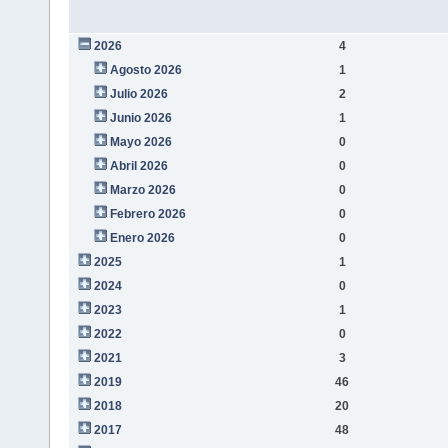
2026
4
Agosto 2026
1
Julio 2026
2
Junio 2026
1
Mayo 2026
0
Abril 2026
0
Marzo 2026
0
Febrero 2026
0
Enero 2026
0
2025
1
2024
0
2023
1
2022
0
2021
3
2019
46
2018
20
2017
48