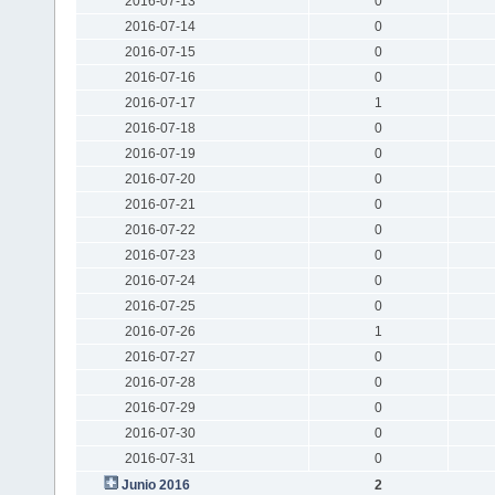
2016-07-13
0
2016-07-14
0
2016-07-15
0
2016-07-16
0
2016-07-17
1
2016-07-18
0
2016-07-19
0
2016-07-20
0
2016-07-21
0
2016-07-22
0
2016-07-23
0
2016-07-24
0
2016-07-25
0
2016-07-26
1
2016-07-27
0
2016-07-28
0
2016-07-29
0
2016-07-30
0
2016-07-31
0
Junio 2016
2