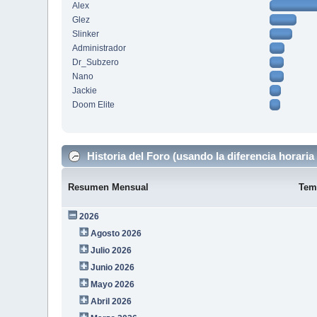
Alex
Glez
Slinker
Administrador
Dr_Subzero
Nano
Jackie
Doom Elite
Historia del Foro (usando la diferencia horaria 
Resumen Mensual
Tem
2026
Agosto 2026
Julio 2026
Junio 2026
Mayo 2026
Abril 2026