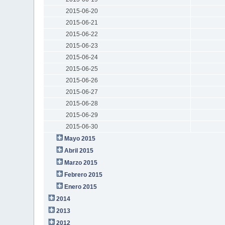
2015-06-20
2015-06-21
2015-06-22
2015-06-23
2015-06-24
2015-06-25
2015-06-26
2015-06-27
2015-06-28
2015-06-29
2015-06-30
Mayo 2015
Abril 2015
Marzo 2015
Febrero 2015
Enero 2015
2014
2013
2012