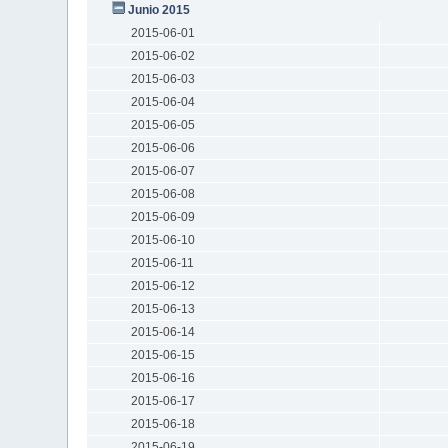
Junio 2015
2015-06-01
2015-06-02
2015-06-03
2015-06-04
2015-06-05
2015-06-06
2015-06-07
2015-06-08
2015-06-09
2015-06-10
2015-06-11
2015-06-12
2015-06-13
2015-06-14
2015-06-15
2015-06-16
2015-06-17
2015-06-18
2015-06-19