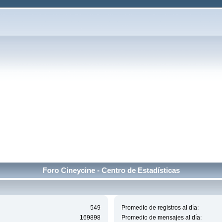
Foro Cineycine - Centro de Estadísticas
549
Promedio de registros al día:
169898
Promedio de mensajes al día: