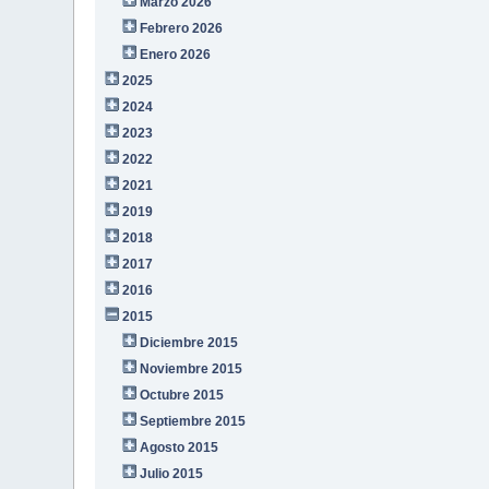
Marzo 2026
Febrero 2026
Enero 2026
2025
2024
2023
2022
2021
2019
2018
2017
2016
2015
Diciembre 2015
Noviembre 2015
Octubre 2015
Septiembre 2015
Agosto 2015
Julio 2015