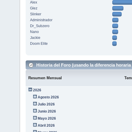
Alex
Glez
Slinker
Administrador
Dr_Subzero
Nano
Jackie
Doom Elite
Historia del Foro (usando la diferencia horaria 
Resumen Mensual
Tem
2026
Agosto 2026
Julio 2026
Junio 2026
Mayo 2026
Abril 2026