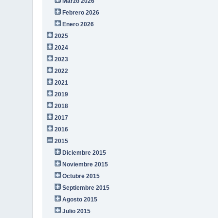
Marzo 2026
Febrero 2026
Enero 2026
2025
2024
2023
2022
2021
2019
2018
2017
2016
2015
Diciembre 2015
Noviembre 2015
Octubre 2015
Septiembre 2015
Agosto 2015
Julio 2015