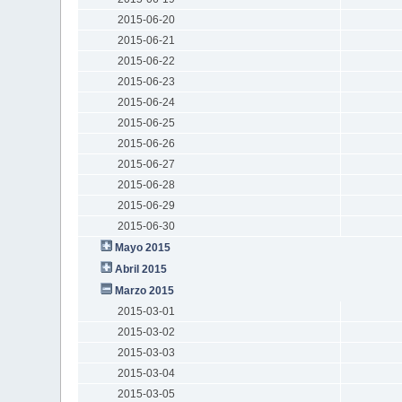
2015-06-20
2015-06-21
2015-06-22
2015-06-23
2015-06-24
2015-06-25
2015-06-26
2015-06-27
2015-06-28
2015-06-29
2015-06-30
Mayo 2015
Abril 2015
Marzo 2015
2015-03-01
2015-03-02
2015-03-03
2015-03-04
2015-03-05