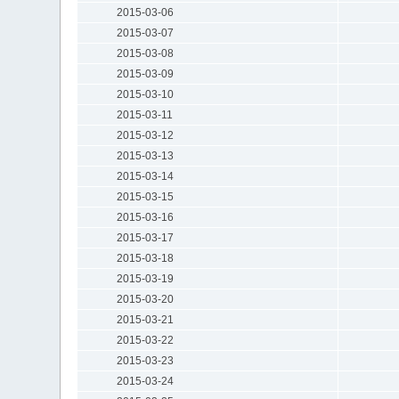
2015-03-06
2015-03-07
2015-03-08
2015-03-09
2015-03-10
2015-03-11
2015-03-12
2015-03-13
2015-03-14
2015-03-15
2015-03-16
2015-03-17
2015-03-18
2015-03-19
2015-03-20
2015-03-21
2015-03-22
2015-03-23
2015-03-24