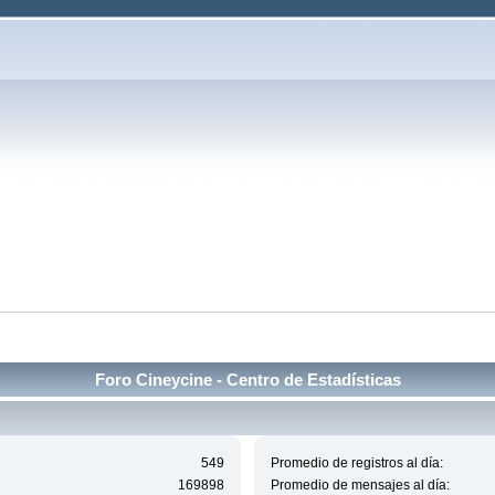
Foro Cineycine - Centro de Estadísticas
549
Promedio de registros al día:
169898
Promedio de mensajes al día: