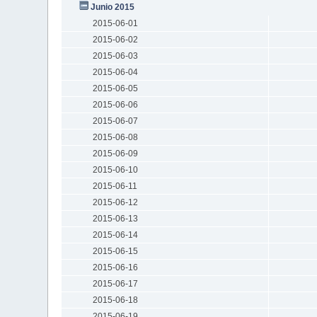
Junio 2015
2015-06-01
2015-06-02
2015-06-03
2015-06-04
2015-06-05
2015-06-06
2015-06-07
2015-06-08
2015-06-09
2015-06-10
2015-06-11
2015-06-12
2015-06-13
2015-06-14
2015-06-15
2015-06-16
2015-06-17
2015-06-18
2015-06-19