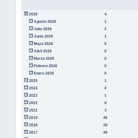
2026
4
Agosto 2026
1
Julio 2026
2
Junio 2026
1
Mayo 2026
0
Abril 2026
0
Marzo 2026
0
Febrero 2026
0
Enero 2026
0
2025
1
2024
0
2023
1
2022
0
2021
3
2019
46
2018
20
2017
48