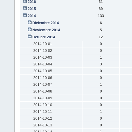
2016
31
2015
89
2014
133
Diciembre 2014
6
Noviembre 2014
5
Octubre 2014
12
2014-10-01
0
2014-10-02
0
2014-10-03
1
2014-10-04
3
2014-10-05
0
2014-10-06
0
2014-10-07
1
2014-10-08
0
2014-10-09
0
2014-10-10
0
2014-10-11
1
2014-10-12
0
2014-10-13
0
2014-10-14
1