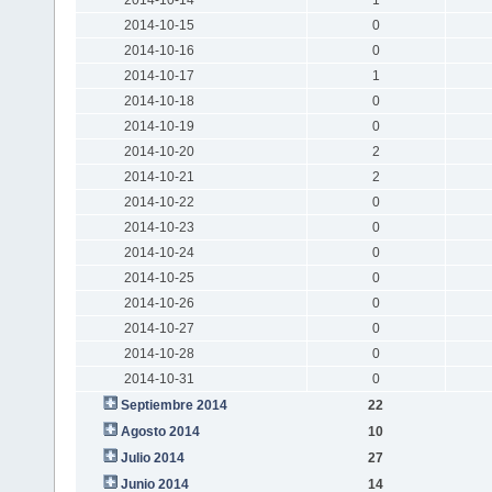
2014-10-15
0
2014-10-16
0
2014-10-17
1
2014-10-18
0
2014-10-19
0
2014-10-20
2
2014-10-21
2
2014-10-22
0
2014-10-23
0
2014-10-24
0
2014-10-25
0
2014-10-26
0
2014-10-27
0
2014-10-28
0
2014-10-31
0
Septiembre 2014
22
Agosto 2014
10
Julio 2014
27
Junio 2014
14