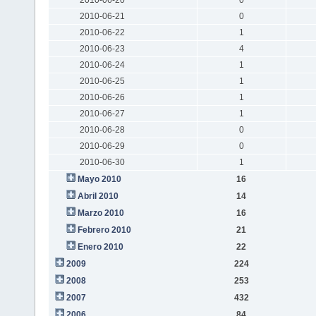
2010-06-21
0
2010-06-22
1
2010-06-23
4
2010-06-24
1
2010-06-25
1
2010-06-26
1
2010-06-27
1
2010-06-28
0
2010-06-29
0
2010-06-30
1
Mayo 2010
16
Abril 2010
14
Marzo 2010
16
Febrero 2010
21
Enero 2010
22
2009
224
2008
253
2007
432
2006
84