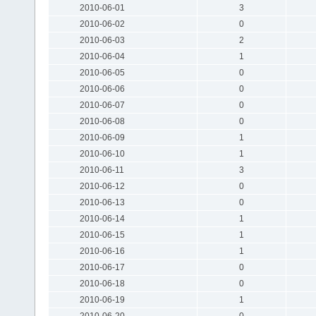
2010-06-01
3
2010-06-02
0
2010-06-03
2
2010-06-04
1
2010-06-05
0
2010-06-06
0
2010-06-07
0
2010-06-08
0
2010-06-09
1
2010-06-10
1
2010-06-11
3
2010-06-12
0
2010-06-13
0
2010-06-14
1
2010-06-15
1
2010-06-16
1
2010-06-17
0
2010-06-18
0
2010-06-19
1
2010-06-20
0