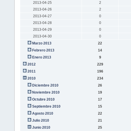
2013-04-25
2
2013-04-26
2
2013-04-27
0
2013-04-28
0
2013-04-29
0
2013-04-30
0
Marzo 2013
22
Febrero 2013
14
Enero 2013
9
2012
229
2011
196
2010
234
Diciembre 2010
26
Noviembre 2010
19
Octubre 2010
17
Septiembre 2010
15
Agosto 2010
22
Julio 2010
21
Junio 2010
25