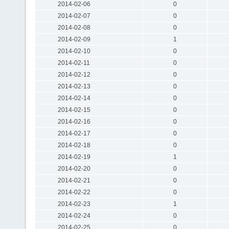
2014-02-06
0
2014-02-07
0
2014-02-08
0
2014-02-09
1
2014-02-10
0
2014-02-11
0
2014-02-12
0
2014-02-13
0
2014-02-14
0
2014-02-15
0
2014-02-16
0
2014-02-17
0
2014-02-18
0
2014-02-19
1
2014-02-20
0
2014-02-21
0
2014-02-22
0
2014-02-23
1
2014-02-24
0
2014-02-25
0