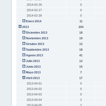
2014-02-26
0
2014-02-27
0
2014-02-28
0
Enero 2014
11
2013
204
Diciembre 2013
18
Noviembre 2013
19
Octubre 2013
12
Septiembre 2013
18
Agosto 2013
41
Julio 2013
12
Junio 2013
15
Mayo 2013
7
Abril 2013
17
2013-04-01
0
2013-04-02
0
2013-04-03
0
2013-04-04
2
2013-04-05
2