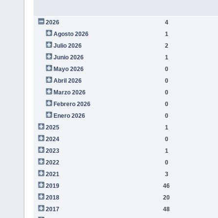
2026
4
Agosto 2026
1
Julio 2026
2
Junio 2026
1
Mayo 2026
0
Abril 2026
0
Marzo 2026
0
Febrero 2026
0
Enero 2026
0
2025
1
2024
0
2023
1
2022
0
2021
3
2019
46
2018
20
2017
48