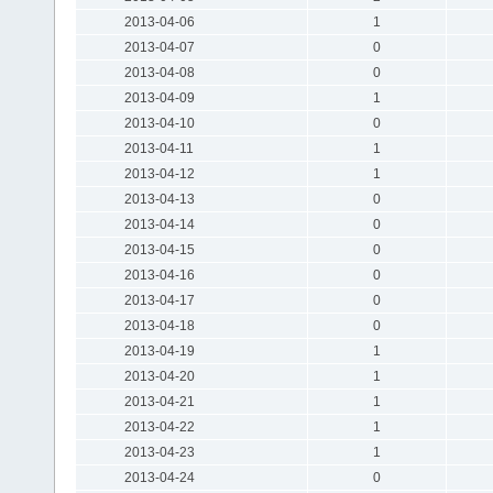
2013-04-06
1
2013-04-07
0
2013-04-08
0
2013-04-09
1
2013-04-10
0
2013-04-11
1
2013-04-12
1
2013-04-13
0
2013-04-14
0
2013-04-15
0
2013-04-16
0
2013-04-17
0
2013-04-18
0
2013-04-19
1
2013-04-20
1
2013-04-21
1
2013-04-22
1
2013-04-23
1
2013-04-24
0