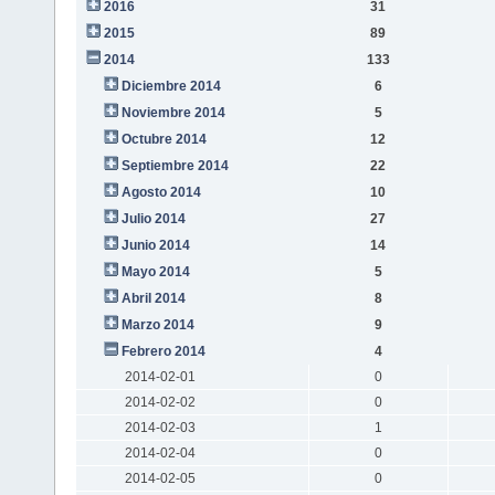
2016
31
2015
89
2014
133
Diciembre 2014
6
Noviembre 2014
5
Octubre 2014
12
Septiembre 2014
22
Agosto 2014
10
Julio 2014
27
Junio 2014
14
Mayo 2014
5
Abril 2014
8
Marzo 2014
9
Febrero 2014
4
2014-02-01
0
2014-02-02
0
2014-02-03
1
2014-02-04
0
2014-02-05
0