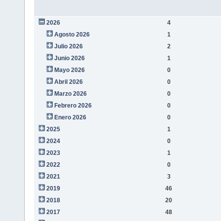
2026
4
Agosto 2026
1
Julio 2026
2
Junio 2026
1
Mayo 2026
0
Abril 2026
0
Marzo 2026
0
Febrero 2026
0
Enero 2026
0
2025
1
2024
0
2023
1
2022
0
2021
3
2019
46
2018
20
2017
48