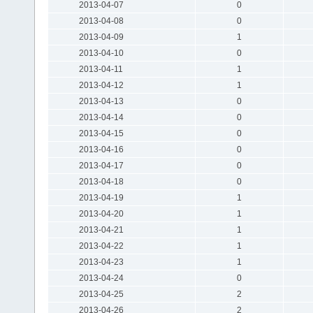
2013-04-07
0
2013-04-08
0
2013-04-09
1
2013-04-10
0
2013-04-11
1
2013-04-12
1
2013-04-13
0
2013-04-14
0
2013-04-15
0
2013-04-16
0
2013-04-17
0
2013-04-18
0
2013-04-19
1
2013-04-20
1
2013-04-21
1
2013-04-22
1
2013-04-23
1
2013-04-24
0
2013-04-25
2
2013-04-26
2