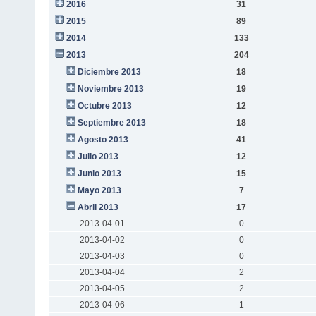
2016
31
2015
89
2014
133
2013
204
Diciembre 2013
18
Noviembre 2013
19
Octubre 2013
12
Septiembre 2013
18
Agosto 2013
41
Julio 2013
12
Junio 2013
15
Mayo 2013
7
Abril 2013
17
2013-04-01
0
2013-04-02
0
2013-04-03
0
2013-04-04
2
2013-04-05
2
2013-04-06
1