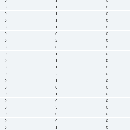
0
1
0
0
1
0
0
1
0
0
1
0
0
1
0
0
0
0
0
2
0
0
0
0
0
1
0
0
1
0
0
1
0
0
2
0
0
1
0
0
0
0
0
1
0
0
0
0
0
3
0
0
0
0
0
0
0
0
1
0