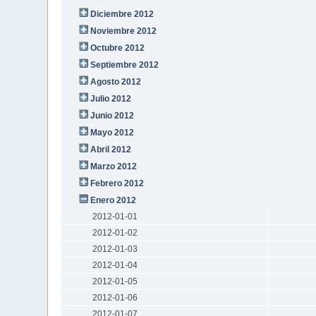
Diciembre 2012
Noviembre 2012
Octubre 2012
Septiembre 2012
Agosto 2012
Julio 2012
Junio 2012
Mayo 2012
Abril 2012
Marzo 2012
Febrero 2012
Enero 2012
2012-01-01
2012-01-02
2012-01-03
2012-01-04
2012-01-05
2012-01-06
2012-01-07