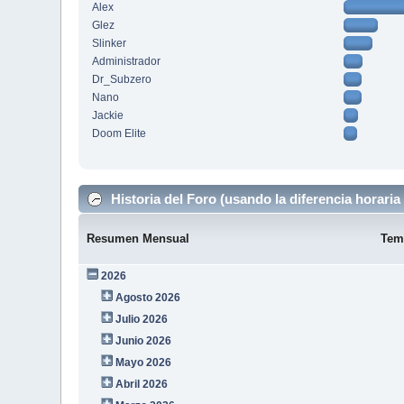
Alex
Glez
Slinker
Administrador
Dr_Subzero
Nano
Jackie
Doom Elite
Historia del Foro (usando la diferencia horaria 
Resumen Mensual
Tem
2026
Agosto 2026
Julio 2026
Junio 2026
Mayo 2026
Abril 2026