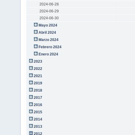
2024-06-28
2024-06-29
2024-06-30
Mayo 2024
Abril 2024
Marzo 2024
Febrero 2024
Enero 2024
2023
2022
2021
2019
2018
2017
2016
2015
2014
2013
2012