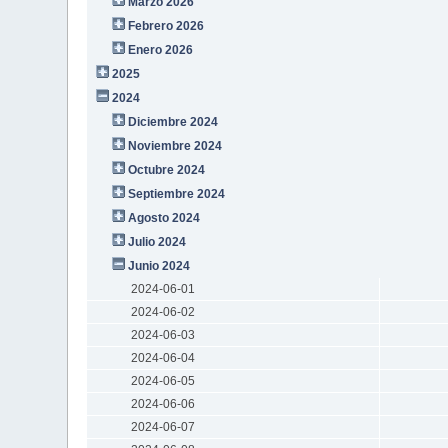
Marzo 2026
Febrero 2026
Enero 2026
2025
2024
Diciembre 2024
Noviembre 2024
Octubre 2024
Septiembre 2024
Agosto 2024
Julio 2024
Junio 2024
2024-06-01
2024-06-02
2024-06-03
2024-06-04
2024-06-05
2024-06-06
2024-06-07