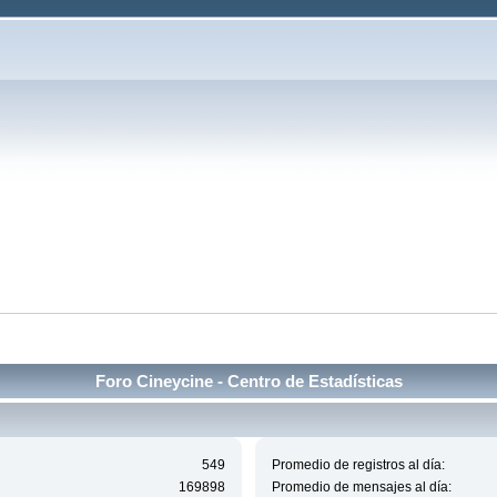
Foro Cineycine - Centro de Estadísticas
549
Promedio de registros al día:
169898
Promedio de mensajes al día: