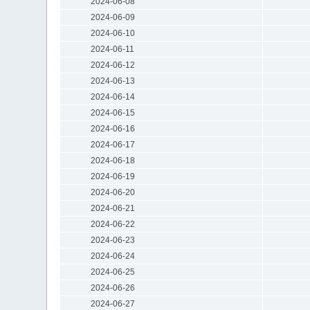
2024-06-08
2024-06-09
2024-06-10
2024-06-11
2024-06-12
2024-06-13
2024-06-14
2024-06-15
2024-06-16
2024-06-17
2024-06-18
2024-06-19
2024-06-20
2024-06-21
2024-06-22
2024-06-23
2024-06-24
2024-06-25
2024-06-26
2024-06-27