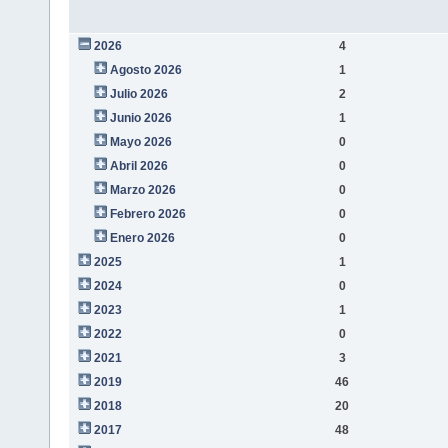
2026
4
Agosto 2026
1
Julio 2026
2
Junio 2026
1
Mayo 2026
0
Abril 2026
0
Marzo 2026
0
Febrero 2026
0
Enero 2026
0
2025
1
2024
0
2023
1
2022
0
2021
3
2019
46
2018
20
2017
48