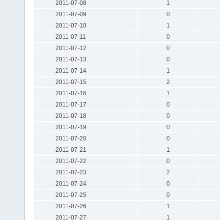
2011-07-08
1
2011-07-09
0
2011-07-10
1
2011-07-11
0
2011-07-12
0
2011-07-13
0
2011-07-14
1
2011-07-15
2
2011-07-16
1
2011-07-17
0
2011-07-18
0
2011-07-19
0
2011-07-20
0
2011-07-21
1
2011-07-22
0
2011-07-23
2
2011-07-24
0
2011-07-25
0
2011-07-26
1
2011-07-27
1