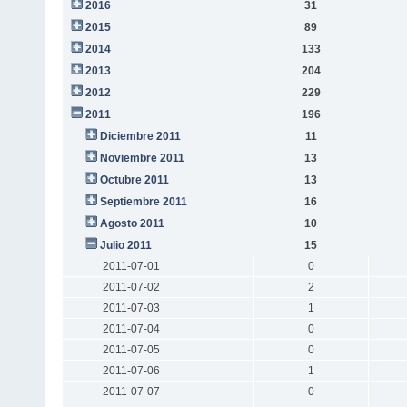
2016
31
2015
89
2014
133
2013
204
2012
229
2011
196
Diciembre 2011
11
Noviembre 2011
13
Octubre 2011
13
Septiembre 2011
16
Agosto 2011
10
Julio 2011
15
2011-07-01
0
2011-07-02
2
2011-07-03
1
2011-07-04
0
2011-07-05
0
2011-07-06
1
2011-07-07
0