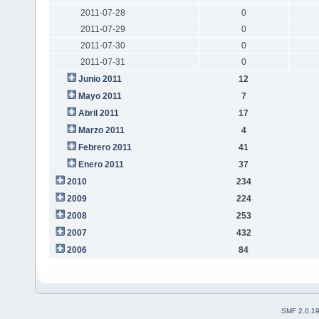
2011-07-28
0
2011-07-29
0
2011-07-30
0
2011-07-31
0
Junio 2011
12
Mayo 2011
7
Abril 2011
17
Marzo 2011
4
Febrero 2011
41
Enero 2011
37
2010
234
2009
224
2008
253
2007
432
2006
84
SMF 2.0.1