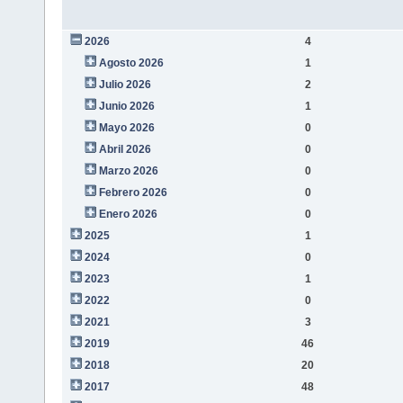
2026
4
Agosto 2026
1
Julio 2026
2
Junio 2026
1
Mayo 2026
0
Abril 2026
0
Marzo 2026
0
Febrero 2026
0
Enero 2026
0
2025
1
2024
0
2023
1
2022
0
2021
3
2019
46
2018
20
2017
48