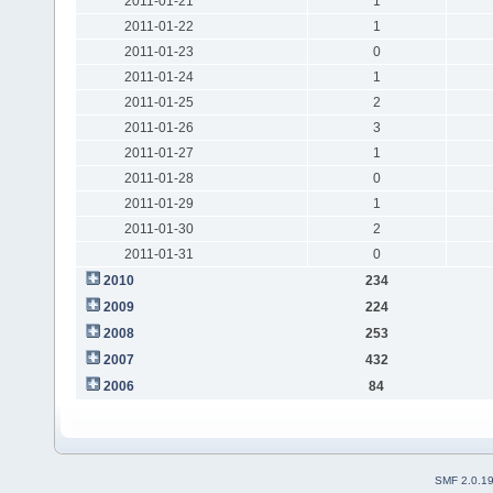
2011-01-21
1
2011-01-22
1
2011-01-23
0
2011-01-24
1
2011-01-25
2
2011-01-26
3
2011-01-27
1
2011-01-28
0
2011-01-29
1
2011-01-30
2
2011-01-31
0
2010
234
2009
224
2008
253
2007
432
2006
84
SMF 2.0.1