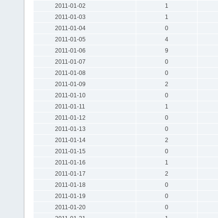
2011-01-02
1
2011-01-03
1
2011-01-04
0
2011-01-05
4
2011-01-06
9
2011-01-07
0
2011-01-08
0
2011-01-09
2
2011-01-10
0
2011-01-11
1
2011-01-12
0
2011-01-13
0
2011-01-14
2
2011-01-15
0
2011-01-16
1
2011-01-17
2
2011-01-18
0
2011-01-19
0
2011-01-20
0