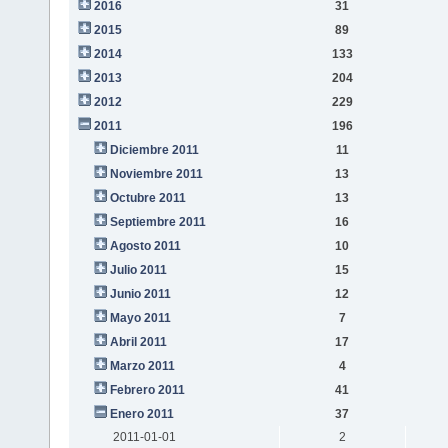
2016
31
2015
89
2014
133
2013
204
2012
229
2011
196
Diciembre 2011
11
Noviembre 2011
13
Octubre 2011
13
Septiembre 2011
16
Agosto 2011
10
Julio 2011
15
Junio 2011
12
Mayo 2011
7
Abril 2011
17
Marzo 2011
4
Febrero 2011
41
Enero 2011
37
2011-01-01
2