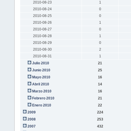
2010-08-23
1
2010-08-24
0
2010-08-25
0
2010-08-26
1
2010-08-27
0
2010-08-28
1
2010-08-29
0
2010-08-30
2
2010-08-31
1
Julio 2010
21
Junio 2010
25
Mayo 2010
16
Abril 2010
14
Marzo 2010
16
Febrero 2010
21
Enero 2010
22
2009
224
2008
253
2007
432