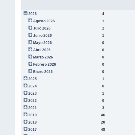
2026
4
Agosto 2026
1
Julio 2026
2
Junio 2026
1
Mayo 2026
0
Abril 2026
0
Marzo 2026
0
Febrero 2026
0
Enero 2026
0
2025
1
2024
0
2023
1
2022
0
2021
3
2019
46
2018
20
2017
48