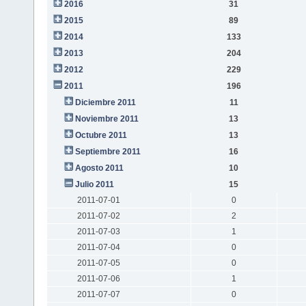
2016
31
2015
89
2014
133
2013
204
2012
229
2011
196
Diciembre 2011
11
Noviembre 2011
13
Octubre 2011
13
Septiembre 2011
16
Agosto 2011
10
Julio 2011
15
2011-07-01
0
2011-07-02
2
2011-07-03
1
2011-07-04
0
2011-07-05
0
2011-07-06
1
2011-07-07
0