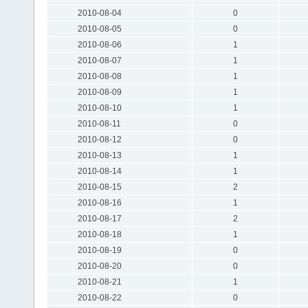
2010-08-04
0
2010-08-05
0
2010-08-06
1
2010-08-07
1
2010-08-08
1
2010-08-09
1
2010-08-10
1
2010-08-11
0
2010-08-12
0
2010-08-13
1
2010-08-14
1
2010-08-15
2
2010-08-16
1
2010-08-17
2
2010-08-18
1
2010-08-19
0
2010-08-20
0
2010-08-21
1
2010-08-22
0