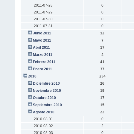
2011-07-28
0
2011-07-29
0
2011-07-30
0
2011-07-31
0
Junio 2011
12
Mayo 2011
7
Abril 2011
17
Marzo 2011
4
Febrero 2011
41
Enero 2011
37
2010
234
Diciembre 2010
26
Noviembre 2010
19
Octubre 2010
17
Septiembre 2010
15
Agosto 2010
22
2010-08-01
0
2010-08-02
2
2010-08-03
0