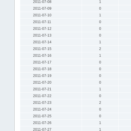
2011-07-08
1
2011-07-09
0
2011-07-10
1
2011-07-11
0
2011-07-12
0
2011-07-13
0
2011-07-14
1
2011-07-15
2
2011-07-16
1
2011-07-17
0
2011-07-18
0
2011-07-19
0
2011-07-20
0
2011-07-21
1
2011-07-22
0
2011-07-23
2
2011-07-24
0
2011-07-25
0
2011-07-26
1
2011-07-27
1