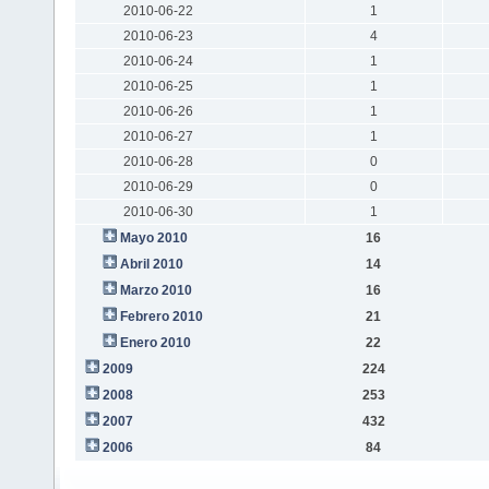
2010-06-22
1
2010-06-23
4
2010-06-24
1
2010-06-25
1
2010-06-26
1
2010-06-27
1
2010-06-28
0
2010-06-29
0
2010-06-30
1
Mayo 2010
16
Abril 2010
14
Marzo 2010
16
Febrero 2010
21
Enero 2010
22
2009
224
2008
253
2007
432
2006
84