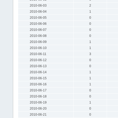
2010-06-03
2
2010-06-04
1
2010-06-05
0
2010-06-06
0
2010-06-07
0
2010-06-08
0
2010-06-09
1
2010-06-10
1
2010-06-11
3
2010-06-12
0
2010-06-13
0
2010-06-14
1
2010-06-15
1
2010-06-16
1
2010-06-17
0
2010-06-18
0
2010-06-19
1
2010-06-20
0
2010-06-21
0