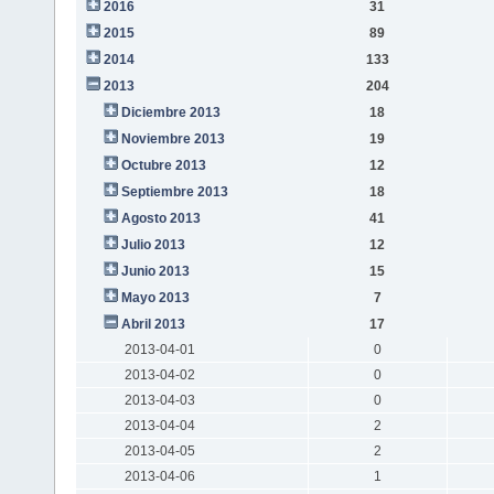
2016
31
2015
89
2014
133
2013
204
Diciembre 2013
18
Noviembre 2013
19
Octubre 2013
12
Septiembre 2013
18
Agosto 2013
41
Julio 2013
12
Junio 2013
15
Mayo 2013
7
Abril 2013
17
2013-04-01
0
2013-04-02
0
2013-04-03
0
2013-04-04
2
2013-04-05
2
2013-04-06
1