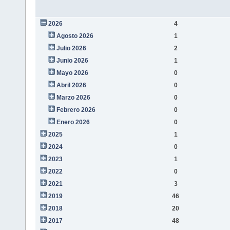
2026
4
Agosto 2026
1
Julio 2026
2
Junio 2026
1
Mayo 2026
0
Abril 2026
0
Marzo 2026
0
Febrero 2026
0
Enero 2026
0
2025
1
2024
0
2023
1
2022
0
2021
3
2019
46
2018
20
2017
48