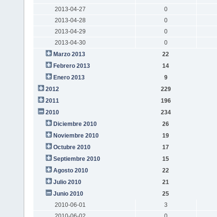
2013-04-27
0
2013-04-28
0
2013-04-29
0
2013-04-30
0
Marzo 2013
22
Febrero 2013
14
Enero 2013
9
2012
229
2011
196
2010
234
Diciembre 2010
26
Noviembre 2010
19
Octubre 2010
17
Septiembre 2010
15
Agosto 2010
22
Julio 2010
21
Junio 2010
25
2010-06-01
3
2010-06-02
0