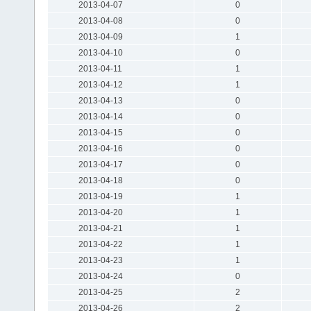
2013-04-07
0
2013-04-08
0
2013-04-09
1
2013-04-10
0
2013-04-11
1
2013-04-12
1
2013-04-13
0
2013-04-14
0
2013-04-15
0
2013-04-16
0
2013-04-17
0
2013-04-18
0
2013-04-19
1
2013-04-20
1
2013-04-21
1
2013-04-22
1
2013-04-23
1
2013-04-24
0
2013-04-25
2
2013-04-26
2