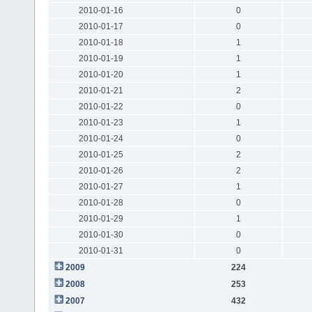
2010-01-16
0
2010-01-17
0
2010-01-18
1
2010-01-19
1
2010-01-20
1
2010-01-21
2
2010-01-22
0
2010-01-23
1
2010-01-24
0
2010-01-25
2
2010-01-26
2
2010-01-27
1
2010-01-28
0
2010-01-29
1
2010-01-30
0
2010-01-31
0
2009
224
2008
253
2007
432