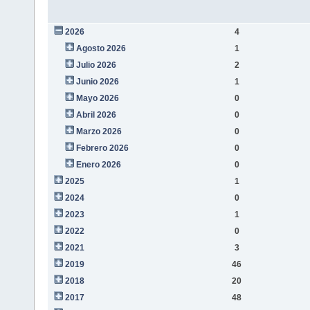
2026
4
Agosto 2026
1
Julio 2026
2
Junio 2026
1
Mayo 2026
0
Abril 2026
0
Marzo 2026
0
Febrero 2026
0
Enero 2026
0
2025
1
2024
0
2023
1
2022
0
2021
3
2019
46
2018
20
2017
48