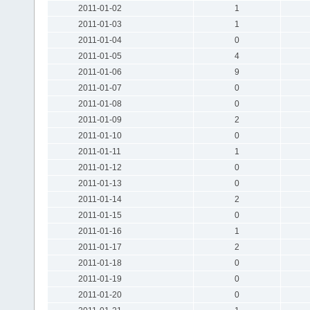
2011-01-02
1
2011-01-03
1
2011-01-04
0
2011-01-05
4
2011-01-06
9
2011-01-07
0
2011-01-08
0
2011-01-09
2
2011-01-10
0
2011-01-11
1
2011-01-12
0
2011-01-13
0
2011-01-14
2
2011-01-15
0
2011-01-16
1
2011-01-17
2
2011-01-18
0
2011-01-19
0
2011-01-20
0