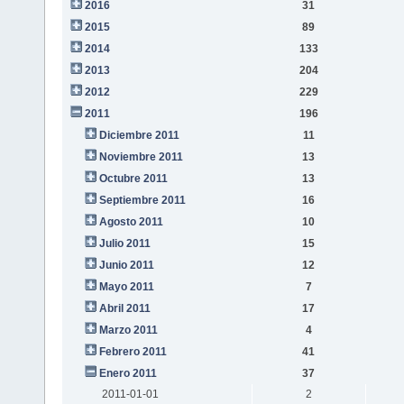
2016
31
2015
89
2014
133
2013
204
2012
229
2011
196
Diciembre 2011
11
Noviembre 2011
13
Octubre 2011
13
Septiembre 2011
16
Agosto 2011
10
Julio 2011
15
Junio 2011
12
Mayo 2011
7
Abril 2011
17
Marzo 2011
4
Febrero 2011
41
Enero 2011
37
2011-01-01
2