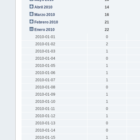
Abril 2010
14
Marzo 2010
16
Febrero 2010
21
Enero 2010
22
2010-01-01
0
2010-01-02
2
2010-01-03
1
2010-01-04
0
2010-01-05
1
2010-01-06
1
2010-01-07
1
2010-01-08
0
2010-01-09
1
2010-01-10
1
2010-01-11
0
2010-01-12
1
2010-01-13
0
2010-01-14
0
2010-01-15
1