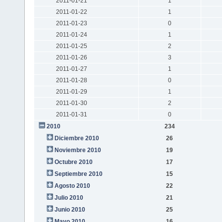
2011-01-21
1
2011-01-22
1
2011-01-23
0
2011-01-24
1
2011-01-25
2
2011-01-26
3
2011-01-27
1
2011-01-28
0
2011-01-29
1
2011-01-30
2
2011-01-31
0
2010
234
Diciembre 2010
26
Noviembre 2010
19
Octubre 2010
17
Septiembre 2010
15
Agosto 2010
22
Julio 2010
21
Junio 2010
25
Mayo 2010
16