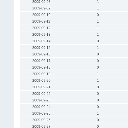
2009-09-08
1
2009-09-09
1
2009-09-10
0
2009-09-11
1
2009-09-12
1
2009-09-13
1
2009-09-14
0
2009-09-15
1
2009-09-16
0
2009-09-17
0
2009-09-18
0
2009-09-19
1
2009-09-20
1
2009-09-21
0
2009-09-22
0
2009-09-23
0
2009-09-24
0
2009-09-25
1
2009-09-26
0
2009-09-27
0