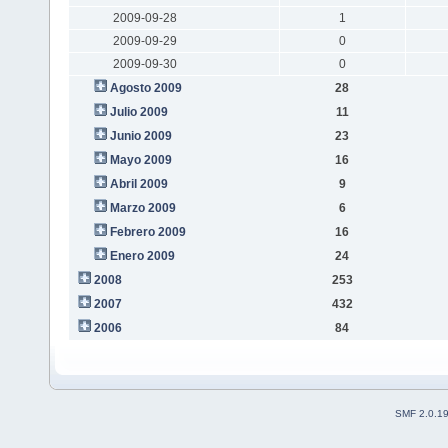
2009-09-28
1
2009-09-29
0
2009-09-30
0
Agosto 2009
28
Julio 2009
11
Junio 2009
23
Mayo 2009
16
Abril 2009
9
Marzo 2009
6
Febrero 2009
16
Enero 2009
24
2008
253
2007
432
2006
84
SMF 2.0.1