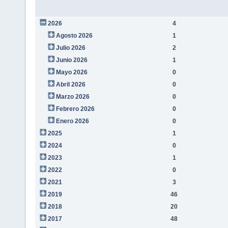
2026
4
Agosto 2026
1
Julio 2026
2
Junio 2026
1
Mayo 2026
0
Abril 2026
0
Marzo 2026
0
Febrero 2026
0
Enero 2026
0
2025
1
2024
0
2023
1
2022
0
2021
3
2019
46
2018
20
2017
48