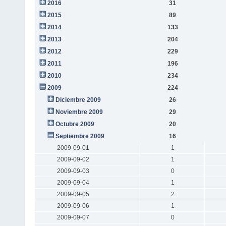
2016
31
2015
89
2014
133
2013
204
2012
229
2011
196
2010
234
2009
224
Diciembre 2009
26
Noviembre 2009
29
Octubre 2009
20
Septiembre 2009
16
2009-09-01
1
2009-09-02
1
2009-09-03
0
2009-09-04
1
2009-09-05
2
2009-09-06
1
2009-09-07
0