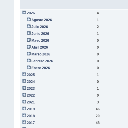
2026
4
Agosto 2026
1
Julio 2026
2
Junio 2026
1
Mayo 2026
0
Abril 2026
0
Marzo 2026
0
Febrero 2026
0
Enero 2026
0
2025
1
2024
0
2023
1
2022
0
2021
3
2019
46
2018
20
2017
48