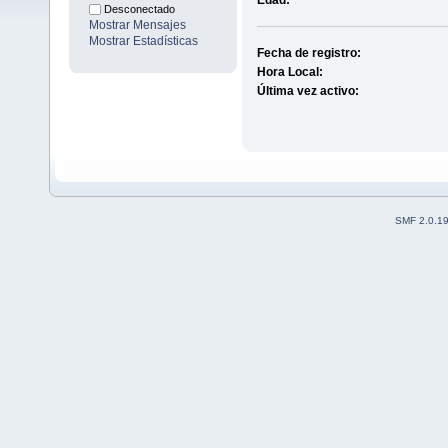
Edad:
Desconectado
Mostrar Mensajes
Mostrar Estadísticas
Fecha de registro:
Hora Local:
Última vez activo:
SMF 2.0.1