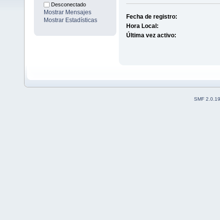
Desconectado
Mostrar Mensajes
Fecha de registro:
Mostrar Estadísticas
Hora Local:
Última vez activo:
SMF 2.0.1