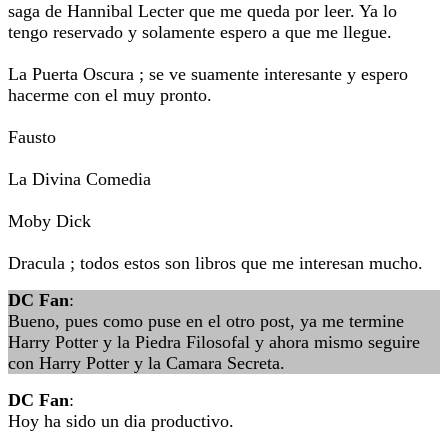
saga de Hannibal Lecter que me queda por leer. Ya lo
tengo reservado y solamente espero a que me llegue.
La Puerta Oscura ; se ve suamente interesante y espero
hacerme con el muy pronto.
Fausto
La Divina Comedia
Moby Dick
Dracula ; todos estos son libros que me interesan mucho.
DC Fan
:
Bueno, pues como puse en el otro post, ya me termine
Harry Potter y la Piedra Filosofal y ahora mismo seguire
con Harry Potter y la Camara Secreta.
DC Fan
:
Hoy ha sido un dia productivo.