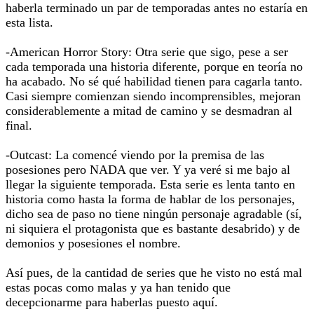
haberla terminado un par de temporadas antes no estaría en
esta lista.
-American Horror Story: Otra serie que sigo, pese a ser
cada temporada una historia diferente, porque en teoría no
ha acabado. No sé qué habilidad tienen para cagarla tanto.
Casi siempre comienzan siendo incomprensibles, mejoran
considerablemente a mitad de camino y se desmadran al
final.
-Outcast: La comencé viendo por la premisa de las
posesiones pero NADA que ver. Y ya veré si me bajo al
llegar la siguiente temporada. Esta serie es lenta tanto en
historia como hasta la forma de hablar de los personajes,
dicho sea de paso no tiene ningún personaje agradable (sí,
ni siquiera el protagonista que es bastante desabrido) y de
demonios y posesiones el nombre.
Así pues, de la cantidad de series que he visto no está mal
estas pocas como malas y ya han tenido que
decepcionarme para haberlas puesto aquí.