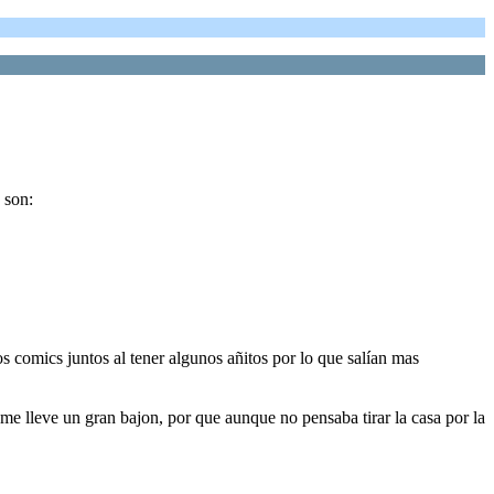
 son:
comics juntos al tener algunos añitos por lo que salían mas
 me lleve un gran bajon, por que aunque no pensaba tirar la casa por la