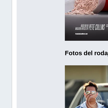
Fotos del roda