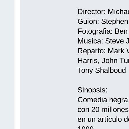
Director: Micha
Guion: Stephen
Fotografia: Ben
Musica: Steve 
Reparto: Mark 
Harris, John Tu
Tony Shalboud
Sinopsis:
Comedia negra 
con 20 millones
en un artículo 
1999