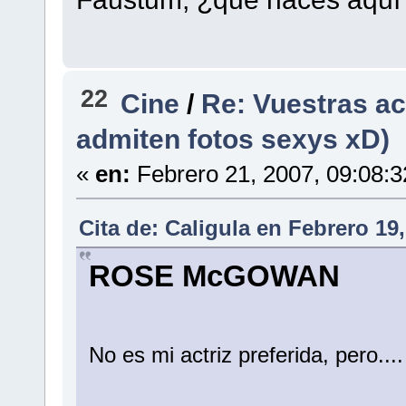
22
Cine
/
Re: Vuestras ac
admiten fotos sexys xD)
«
en:
Febrero 21, 2007, 09:08:
Cita de: Caligula en Febrero 19
ROSE McGOWAN
No es mi actriz preferida, pero.