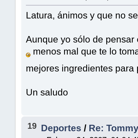
Latura, ánimos y que no s
Aunque yo sólo de pensar e
menos mal que te lo toma
mejores ingredientes para 
Un saludo
19
Deportes
/
Re: Tommy