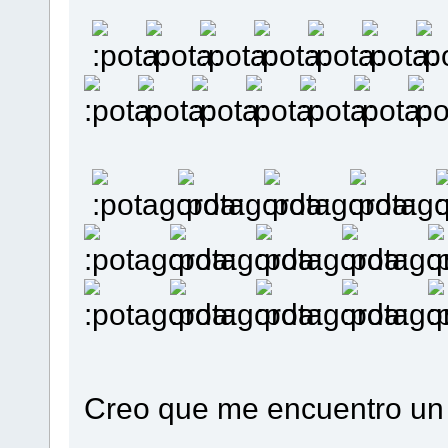
Creo que me encuentro un