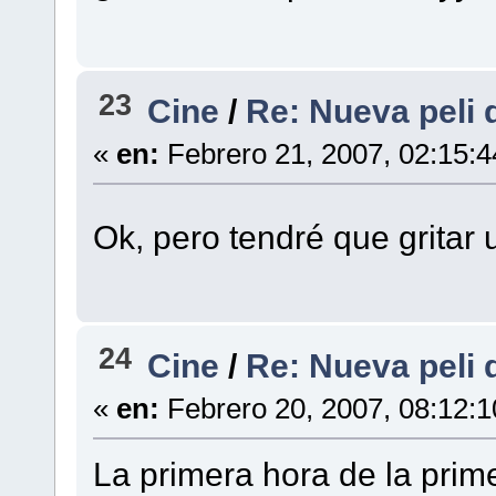
23
Cine
/
Re: Nueva peli 
«
en:
Febrero 21, 2007, 02:15:
Ok, pero tendré que gritar
24
Cine
/
Re: Nueva peli 
«
en:
Febrero 20, 2007, 08:12:
La primera hora de la prim