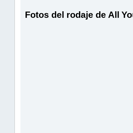
Fotos del rodaje de All Yo