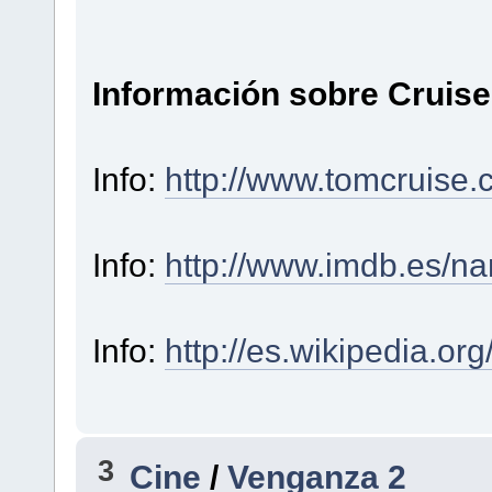
Información sobre Cruis
Info:
http://www.tomcruise
Info:
http://www.imdb.es/
Info:
http://es.wikipedia.or
3
Cine
/
Venganza 2