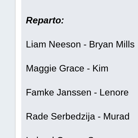
Reparto:
Liam Neeson - Bryan Mills
Maggie Grace - Kim
Famke Janssen - Lenore
Rade Serbedzija - Murad