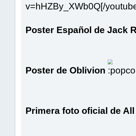
v=hHZBy_XWb0Q[/youtube
Poster Español de Jack 
Poster de Oblivion
Primera foto oficial de All