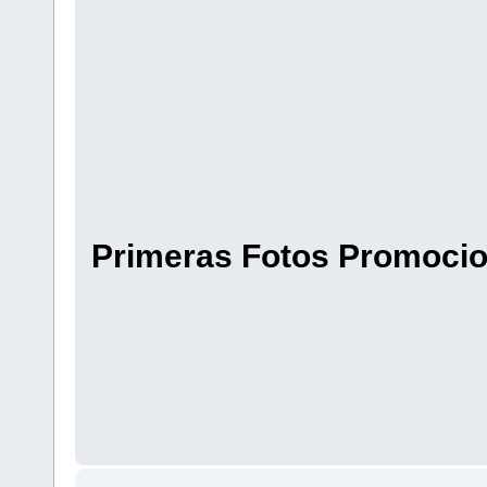
Primeras Fotos Promocio