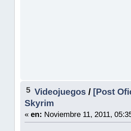
5
Videojuegos
/
[Post Ofi
Skyrim
«
en:
Noviembre 11, 2011, 05:3