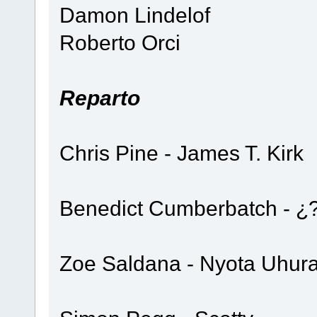
Damon Lindelof
Roberto Orci
Reparto
Chris Pine - James T. Kirk
Benedict Cumberbatch - 
Zoe Saldana - Nyota Uhur