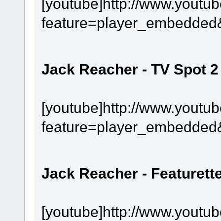
[youtube]http://www.youtu
feature=player_embedded
Jack Reacher - TV Spot 2
[youtube]http://www.youtu
feature=player_embedded
Jack Reacher - Featurett
[youtube]http://www.youtu