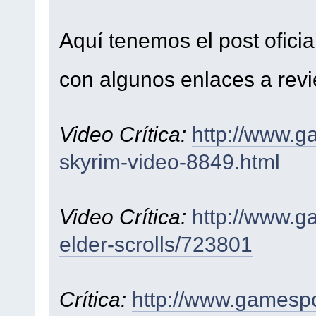
Aquí tenemos el post oficia
con algunos enlaces a rev
Video Crítica:
http://www.g
skyrim-video-8849.html
Video Crítica:
http://www.g
elder-scrolls/723801
Crítica:
http://www.gamesp