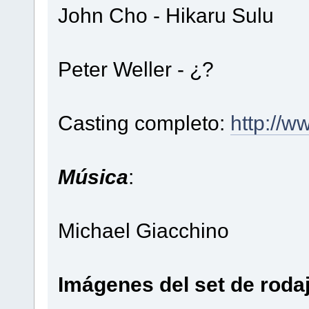
John Cho - Hikaru Sulu
Peter Weller - ¿?
Casting completo:
http://w
Música
:
Michael Giacchino
Imágenes del set de rodaj