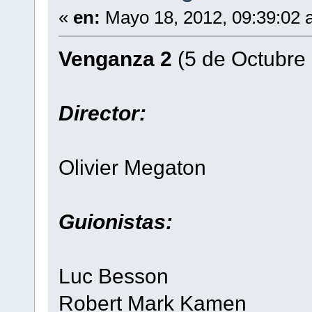
«
en:
Mayo 18, 2012, 09:39:02 
Venganza 2
(5 de Octubre
Director:
Olivier Megaton
Guionistas:
Luc Besson
Robert Mark Kamen