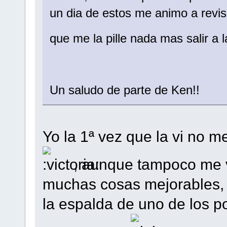
un dia de estos me animo a revis
que me la pille nada mas salir a 
Un saludo de parte de Ken!!
Yo la 1ª vez que la vi no 
, aunque tampoco me v
muchas cosas mejorables,
la espalda de uno de los po