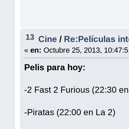
13
Cine
/
Re:Películas in
«
en:
Octubre 25, 2013, 10:47:
Pelis para hoy:
-2 Fast 2 Furious (22:30 en
-Piratas (22:00 en La 2)