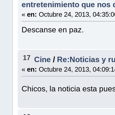
entretenimiento que nos 
«
en:
Octubre 24, 2013, 04:35:
Descanse en paz.
17
Cine
/
Re:Noticias y r
«
en:
Octubre 24, 2013, 04:09:
Chicos, la noticia esta pue